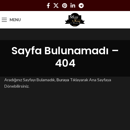
MENU
Sayfa Bulunamadı –
404
Aradığınız Sayfayı Bulamadık,
Buraya
Tıklayarak Ana Sayfaya
Dönebilirsiniz.